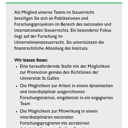
Als Mitglied unseres Teams im Steuerrecht
beteiligen Sie sich an Publikationen und
Forschungsprojekten im Bereich des nationalen und
internationalen Steuerrechts. Ein besonderer Fokus
liegt auf der Forschung im
Unternehmenssteuerrecht. Sie unterstützen die
finanzrechtliche Abteilung des Instituts.
Wir bieten Ihnen:
Eine herausfordernde Stelle mit der Möglichkeit
zur Promotion gemäss den Richtlinien der
Universität St.Gallen
Die Möglichkeit zur Arbeit in einem dynamischen
und interdisziplinär ausgerichteten
Forschungsinstitut, eingebettet in ein engagiertes
Team
Die Möglichkeit zur Mitwirkung in einem
interdisziplinären nationalen
Forschungsprogramm mit attraktiven