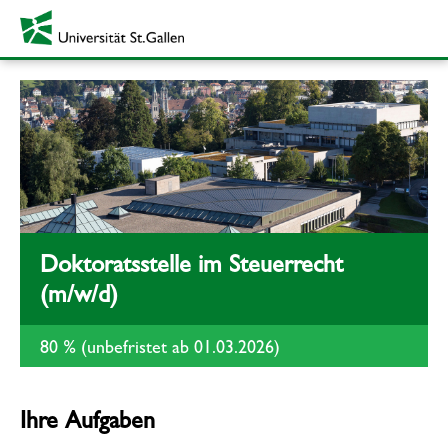
Doktoratsstelle im Steuerrecht
(m/w/d)
80 % (unbefristet ab 01.03.2026)
Ihre Aufgaben