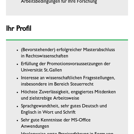
Arbeitsbedingungen für Ihre Forschung
Ihr Profil
(Bevorstehender) erfolgreicher Masterabschluss
in Rechtswissenschaften
Erfüllung der Promotionsvoraussetzungen der
Universität St.Gallen
Interesse an wissenschaftlichen Fragestellungen,
insbesondere im Bereich Steuerrecht
Höchste Zuverlässigkeit, engagiertes Mitdenken
und zielstrebige Arbeitsweise
Sprachgewandtheit, sehr gutes Deutsch und
Englisch in Wort und Schrift
Sehr gute Kenntnisse der MS-Office
Anwendungen