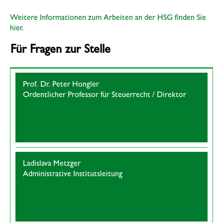
Weitere Informationen zum Arbeiten an der HSG finden Sie
hier.
Für Fragen zur Stelle
Prof. Dr. Peter Hongler
Ordentlicher Professor für Steuerrecht / Direktor
Ladislava Metzger
Administrative Institutsleitung