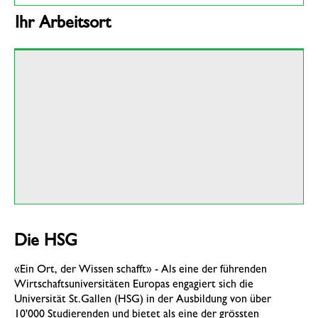
Ihr Arbeitsort
Die HSG
«Ein Ort, der Wissen schafft» - Als eine der führenden
Wirtschaftsuniversitäten Europas engagiert sich die
Universität St.Gallen (HSG) in der Ausbildung von über
10'000 Studierenden und bietet als eine der grössten