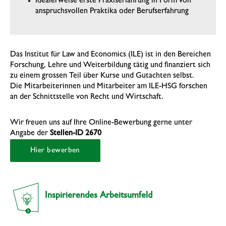
Idealerweise erste Praxiserfahrung in Form von
anspruchsvollen Praktika oder Berufserfahrung
Das Institut für Law and Economics (ILE) ist in den Bereichen
Forschung, Lehre und Weiterbildung tätig und finanziert sich
zu einem grossen Teil über Kurse und Gutachten selbst.
Die Mitarbeiterinnen und Mitarbeiter am ILE-HSG forschen
an der Schnittstelle von Recht und Wirtschaft.
Wir freuen uns auf Ihre Online-Bewerbung gerne unter
Angabe der
Stellen-ID
2670
Hier bewerben
Inspirierendes Arbeitsumfeld