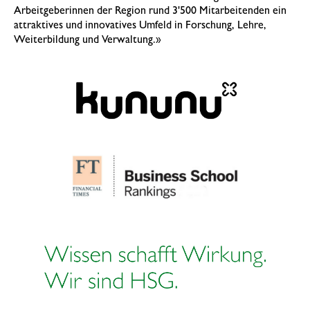
Arbeitgeberinnen der Region rund 3'500 Mitarbeitenden ein
attraktives und innovatives Umfeld in Forschung, Lehre,
Weiterbildung und Verwaltung.»