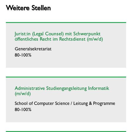
Weitere Stellen
Jurist:in (Legal Counsel) mit Schwerpunkt
öffentliches Recht im Rechtsdienst (m/w/d)
Generalsekretariat
80-100%
Administrative Studiengangsleitung Informatik
(m/w/d)
School of Computer Science / Leitung & Programme
80-100%