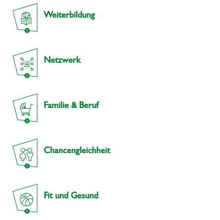
Weiterbildung
Netzwerk
Familie & Beruf
Chancengleichheit
Fit und Gesund